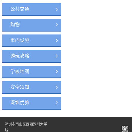
公共交通
购物
市内设施
游玩攻略
学校地图
安全须知
深圳优势
深圳市南山区西丽深圳大学
城