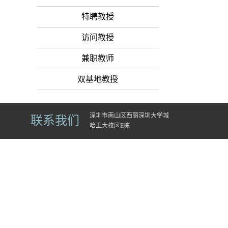
特聘教授
访问教授
兼职教师
双基地教授
深圳市南山区西丽深圳大学城
联系我们
哈工大校区E栋