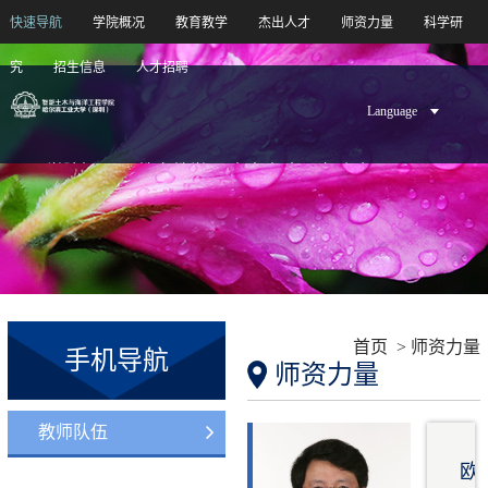
快速导航
学院概况
教育教学
杰出人才
师资力量
科学研
究
招生信息
人才招聘
Language
学院概况
教育教学
杰出人才
师资力量
科学研究
招生信息
人才招聘
首页
>
师资力量
手机导航
师资力量
教师队伍
欧